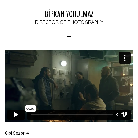
BİRKAN YORULMAZ
DIRECTOR OF PHOTOGRAPHY
Gibi Sezon 4