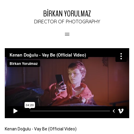
BİRKAN YORULMAZ
DIRECTOR OF PHOTOGRAPHY
Kenan Doğulu - Vay Be (Official Video)