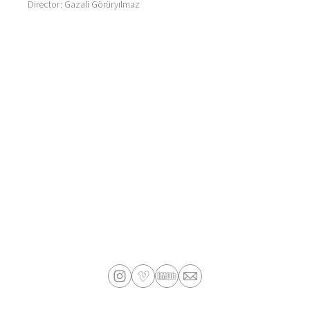
Director: Gazali Görüryılmaz